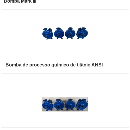
Bomba Mark III
Bomba de processo químico de titânio ANSI