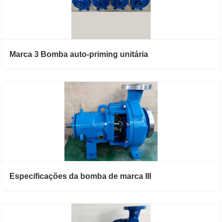
Marca 3 Bomba auto-priming unitária
Especificações da bomba de marca III