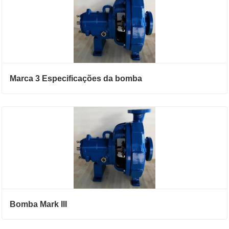
Marca 3 Especificações da bomba
Bomba Mark III