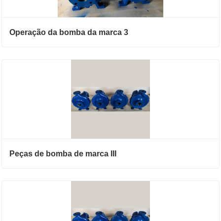
Operação da bomba da marca 3
Peças de bomba de marca III