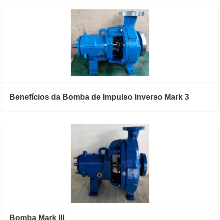
Benefícios da Bomba de Impulso Inverso Mark 3
Bomba Mark III