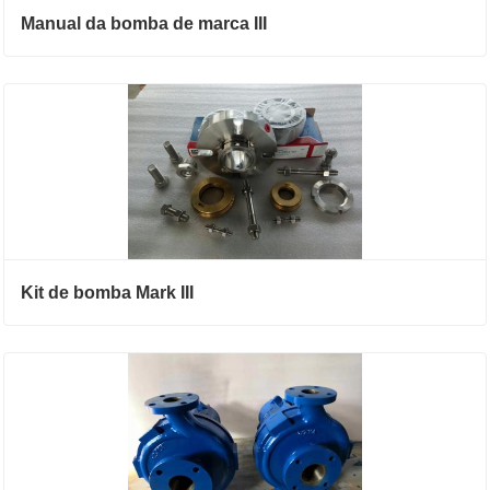
Manual da bomba de marca III
Kit de bomba Mark III