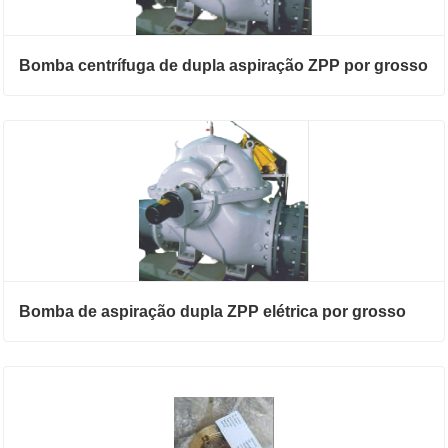
Bomba centrífuga de dupla aspiração ZPP por grosso
Bomba de aspiração dupla ZPP elétrica por grosso