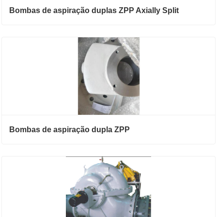
Bombas de aspiração duplas ZPP Axially Split
Bombas de aspiração dupla ZPP