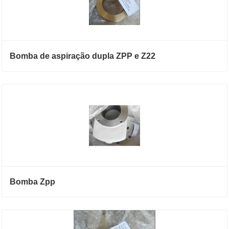
Bomba de aspiração dupla ZPP e Z22
Bomba Zpp