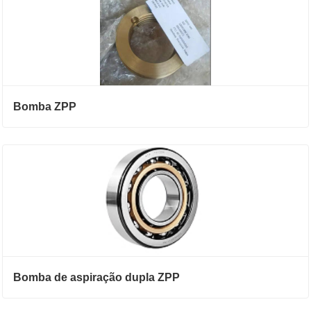
Bomba ZPP
Bomba de aspiração dupla ZPP