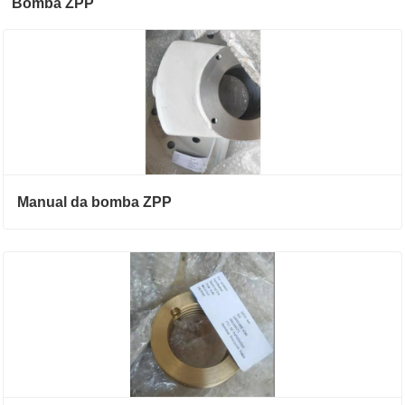
Bomba ZPP
Manual da bomba ZPP