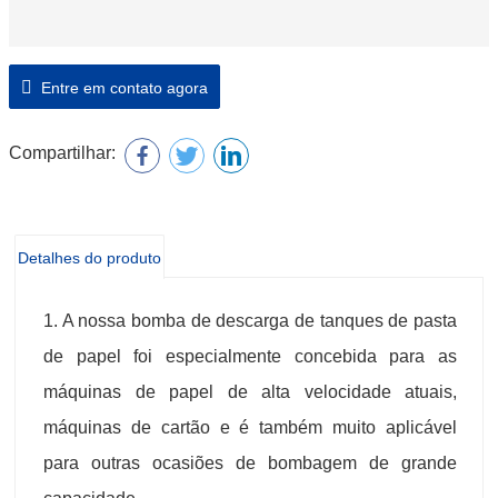
Entre em contato agora
Compartilhar:
Detalhes do produto
1. A nossa bomba de descarga de tanques de pasta
de papel foi especialmente concebida para as
máquinas de papel de alta velocidade atuais,
máquinas de cartão e é também muito aplicável
para outras ocasiões de bombagem de grande