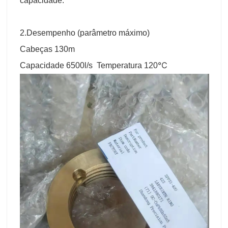
capacidade.
2.Desempenho (parâmetro máximo)
Cabeças 130m
Capacidade 6500l/s Temperatura 120℃