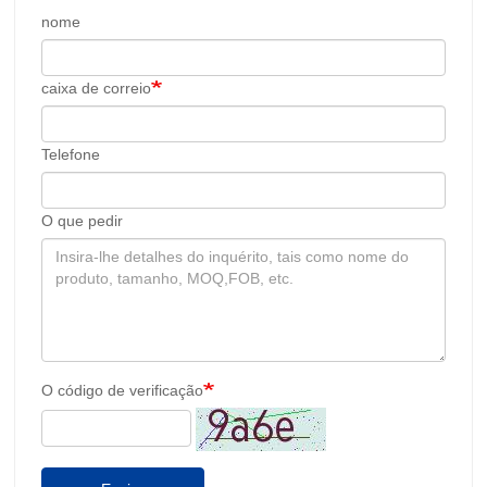
nome
caixa de correio
Telefone
O que pedir
O código de verificação