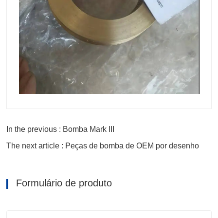
In the previous : Bomba Mark III
The next article : Peças de bomba de OEM por desenho
Formulário de produto