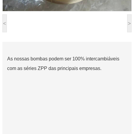
<
>
As nossas bombas podem ser 100% intercambiáveis ​​
com as séries ZPP das principais empresas.