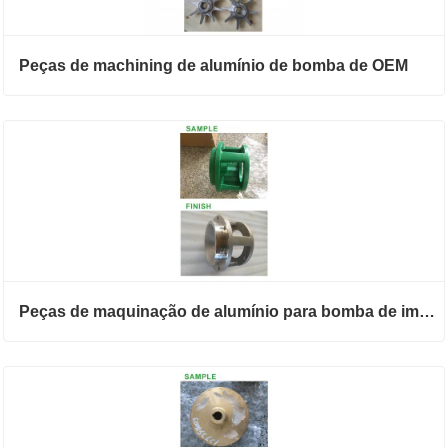
Peças de machining de alumínio de bomba de OEM
Peças de maquinação de alumínio para bomba de impulsor OEM