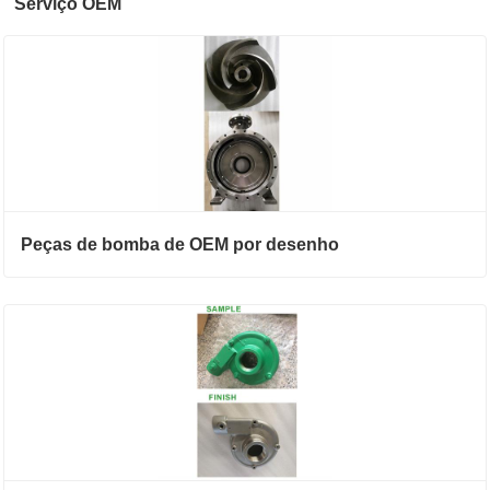
Serviço OEM
Peças de bomba de OEM por desenho