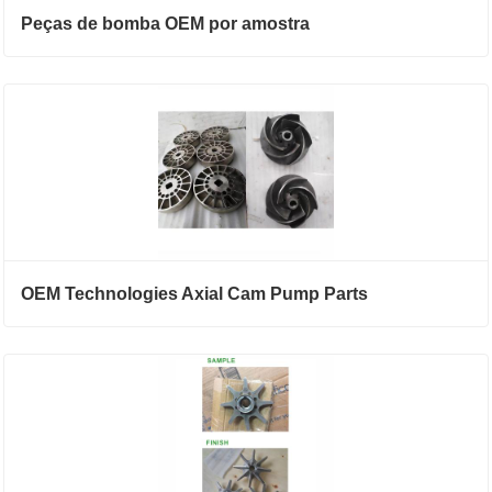
Peças de bomba OEM por amostra
OEM Technologies Axial Cam Pump Parts