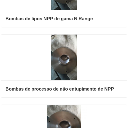
Bombas de tipos NPP de gama N Range
Bombas de processo de não entupimento de NPP