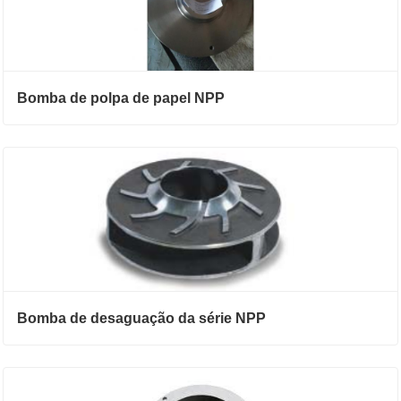
Bomba de polpa de papel NPP
Bomba de desaguação da série NPP