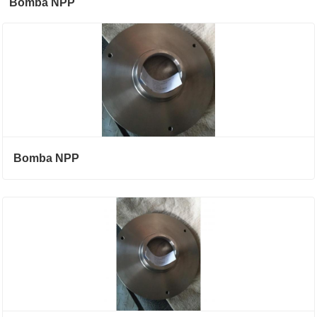
Bomba NPP
Bomba NPP