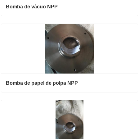
Bomba de vácuo NPP
Bomba de papel de polpa NPP