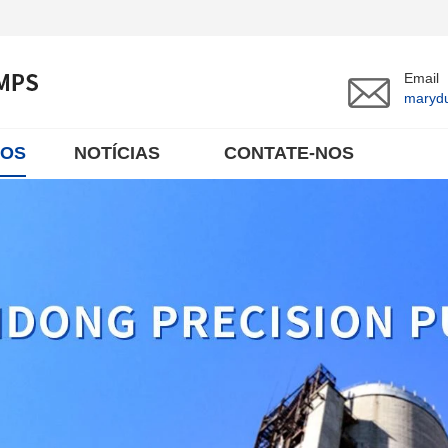
Email
maryd
TOS
NOTÍCIAS
CONTATE-NOS