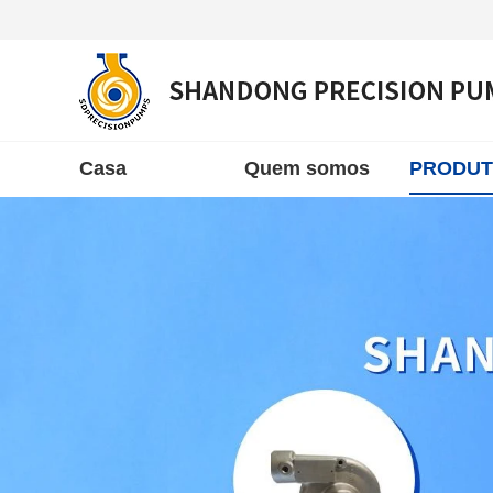
Casa
Quem somos
PRODU