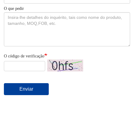
O que pedir
O código de verificação
Enviar