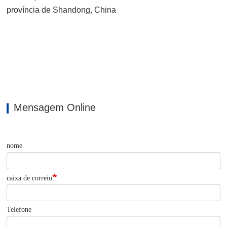
província de Shandong, China
Mensagem Online
nome
caixa de correio
Telefone