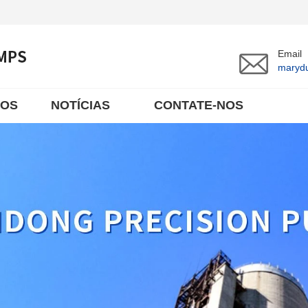
Email
maryd
TOS
NOTÍCIAS
CONTATE-NOS