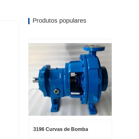
Produtos populares
3196 Curvas de Bomba