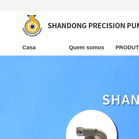
Casa
Quem somos
PRODU