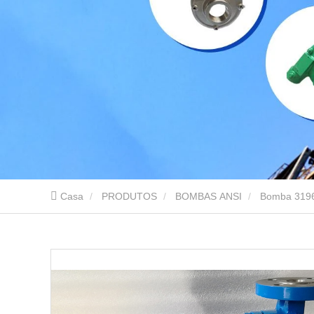
Casa
PRODUTOS
BOMBAS ANSI
Bomba 319