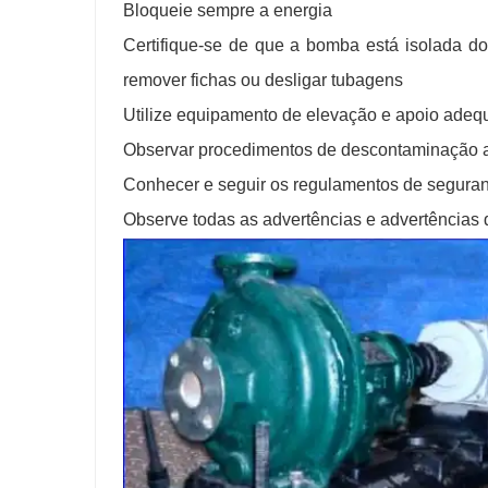
Bloqueie sempre a energia
Certifique-se de que a bomba está isolada d
remover fichas ou desligar tubagens
Utilize equipamento de elevação e apoio adequ
Observar procedimentos de descontaminação
Conhecer e seguir os regulamentos de segura
Observe todas as advertências e advertências