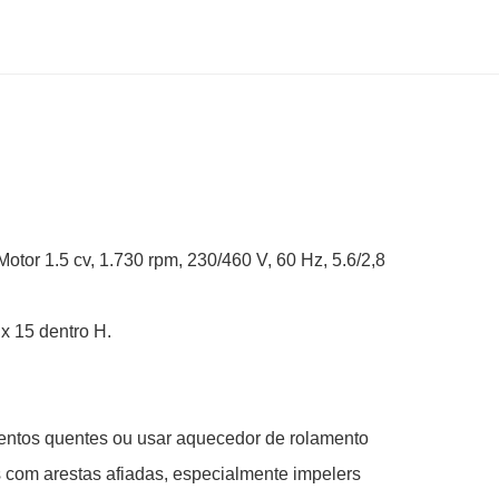
tor 1.5 cv, 1.730 rpm, 230/460 V, 60 Hz, 5.6/2,8
 x 15 dentro H.
entos quentes ou usar aquecedor de rolamento
com arestas afiadas, especialmente impelers