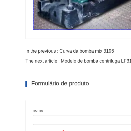
In the previous : Curva da bomba mtx 3196
The next article : Modelo de bomba centrífuga LF3
Formulário de produto
nome