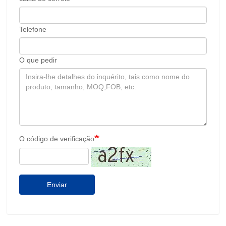
Telefone
O que pedir
O código de verificação
Enviar