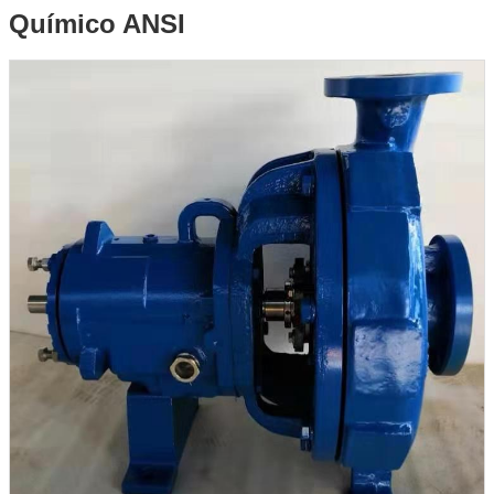
Químico ANSI