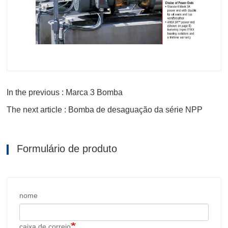
In the previous : Marca 3 Bomba
The next article : Bomba de desaguação da série NPP
Formulário de produto
nome
caixa de correio