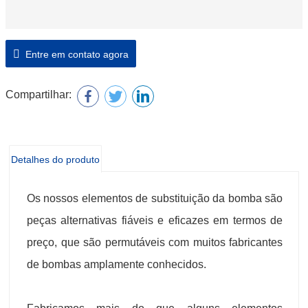
Entre em contato agora
Compartilhar:
Detalhes do produto
Os nossos elementos de substituição da bomba são
peças alternativas fiáveis e eficazes em termos de
preço, que são permutáveis com muitos fabricantes
de bombas amplamente conhecidos.