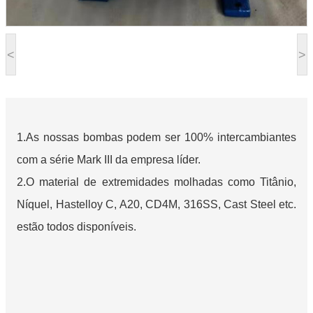
<
>
1.As nossas bombas podem ser 100% intercambiantes
com a série Mark III da empresa líder.
2.O material de extremidades molhadas como Titânio,
Níquel, Hastelloy C, A20, CD4M, 316SS, Cast Steel etc.
estão todos disponíveis.