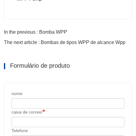
In the previous : Bomba WPP
The next article : Bombas de tipos WPP de alcance Wpp
Formulário de produto
nome
caixa de correio
Telefone