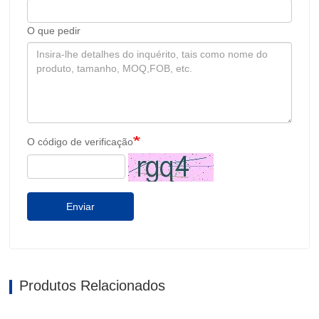
O que pedir
O código de verificação
Enviar
Produtos Relacionados