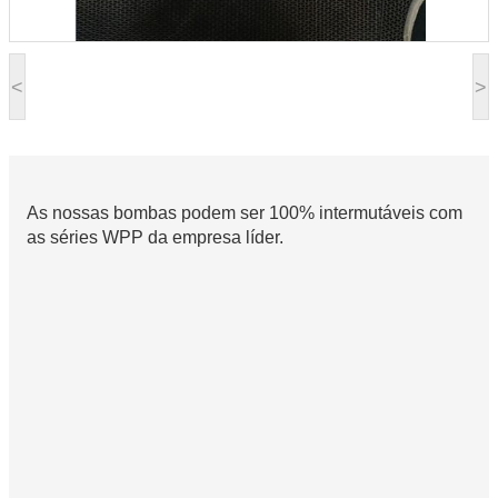
<
>
As nossas bombas podem ser 100% intermutáveis com
as séries WPP da empresa líder.