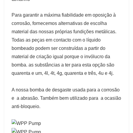
Para garantir a máxima fiabilidade em oposição à
corrosão, fornecemos alternativas de escolha
material das nossas próprias fundições metálicas.
Todas as peças em contacto com o líquido
bombeado podem ser construídas a partir do
material de criação igual porque o invólucro da
bomba. as substâncias a ter para esta opção são
quarenta e um, 4l, 4t, 4g, quarenta e três, 4u e 4j.
A nossa bomba de desgaste usada para a corrosão
e a abrasão. Também bem utilizado para a ocasião
anti-bloqueio.