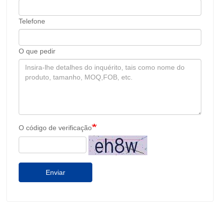
Telefone
O que pedir
O código de verificação
Enviar