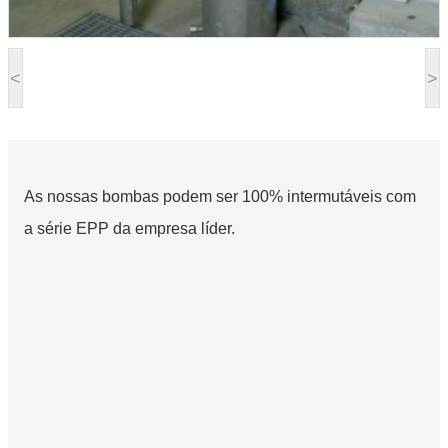
<
>
As nossas bombas podem ser 100% intermutáveis com
a série EPP da empresa líder.