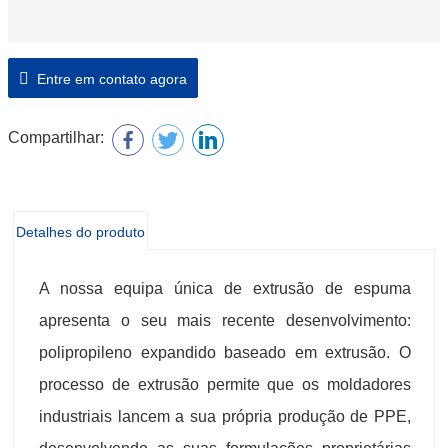
Entre em contato agora
Compartilhar:
Detalhes do produto
A nossa equipa única de extrusão de espuma
apresenta o seu mais recente desenvolvimento:
polipropileno expandido baseado em extrusão. O
processo de extrusão permite que os moldadores
industriais lancem a sua própria produção de PPE,