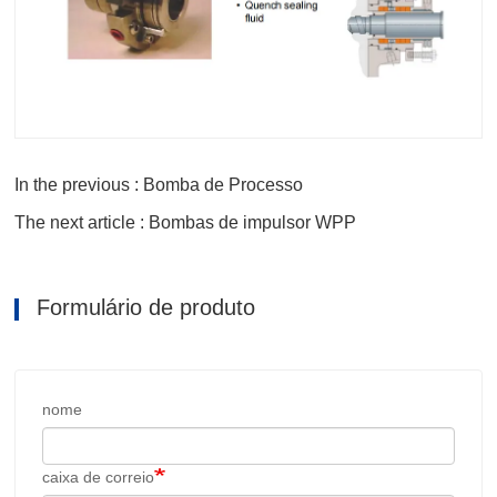
In the previous : Bomba de Processo
The next article : Bombas de impulsor WPP
Formulário de produto
nome
caixa de correio