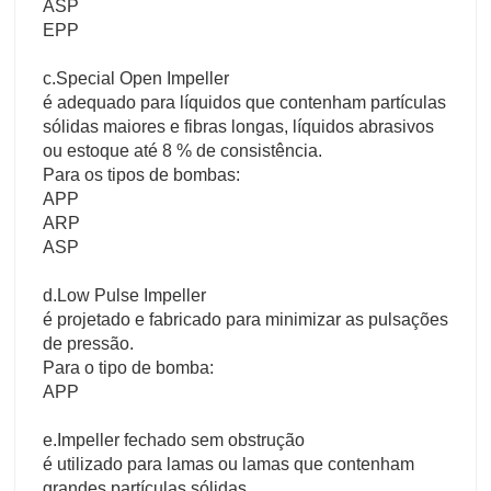
ASP
EPP
c.Special Open Impeller
é adequado para líquidos que contenham partículas
sólidas maiores e fibras longas, líquidos abrasivos
ou estoque até 8 % de consistência.
Para os tipos de bombas:
APP
ARP
ASP
d.Low Pulse Impeller
é projetado e fabricado para minimizar as pulsações
de pressão.
Para o tipo de bomba:
APP
e.Impeller fechado sem obstrução
é utilizado para lamas ou lamas que contenham
grandes partículas sólidas.