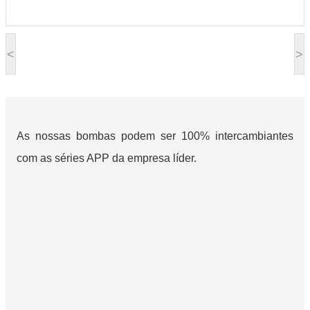
<
>
As nossas bombas podem ser 100% intercambiantes
com as séries APP da empresa líder.