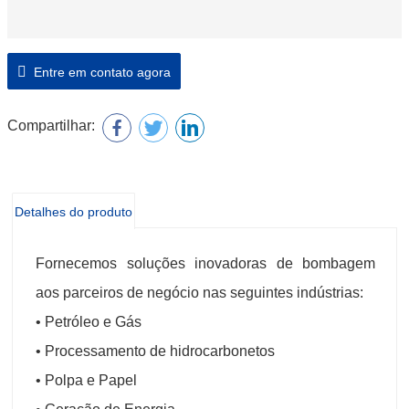
Entre em contato agora
Compartilhar:
Detalhes do produto
Fornecemos soluções inovadoras de bombagem
aos parceiros de negócio nas seguintes indústrias:
• Petróleo e Gás
• Processamento de hidrocarbonetos
• Polpa e Papel