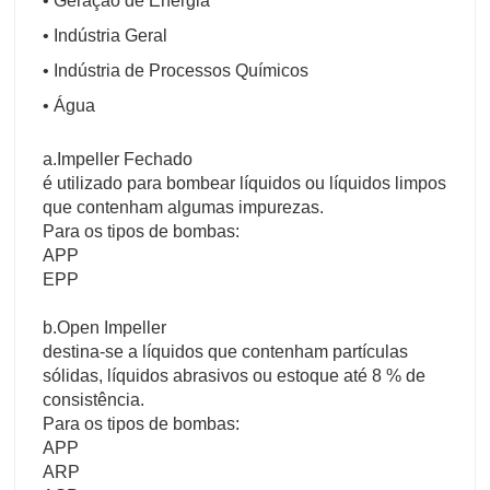
• Geração de Energia
• Indústria Geral
• Indústria de Processos Químicos
• Água
a.Impeller Fechado
é utilizado para bombear líquidos ou líquidos limpos
que contenham algumas impurezas.
Para os tipos de bombas:
APP
EPP
b.Open Impeller
destina-se a líquidos que contenham partículas
sólidas, líquidos abrasivos ou estoque até 8 % de
consistência.
Para os tipos de bombas:
APP
ARP