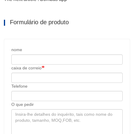
Formulário de produto
nome
caixa de correio
Telefone
O que pedir