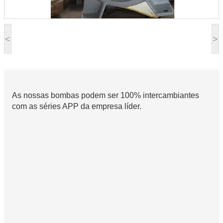
<
>
As nossas bombas podem ser 100% intercambiantes
com as séries APP da empresa líder.