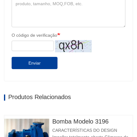
O código de verificação
Enviar
Produtos Relacionados
Bomba Modelo 3196
CARACTERÍSTICAS DO DESIGN