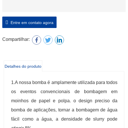
Entre em contato agora
Compartilhar:
Detalhes do produto
1.A nossa bomba é amplamente utilizada para todos
os eventos convencionais de bombagem em
moinhos de papel e polpa. o design preciso da
bomba de aplicações, tornar a bombagem de água
fácil como a água, a densidade de slurry pode