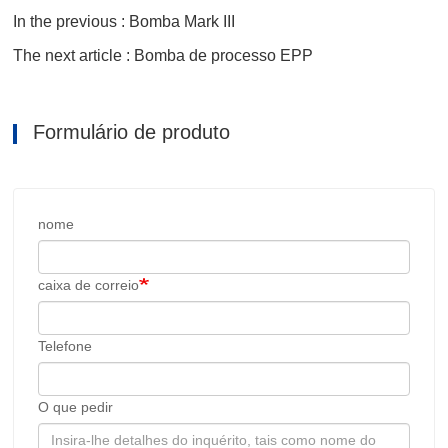
In the previous : Bomba Mark III
The next article : Bomba de processo EPP
Formulário de produto
nome
caixa de correio
Telefone
O que pedir