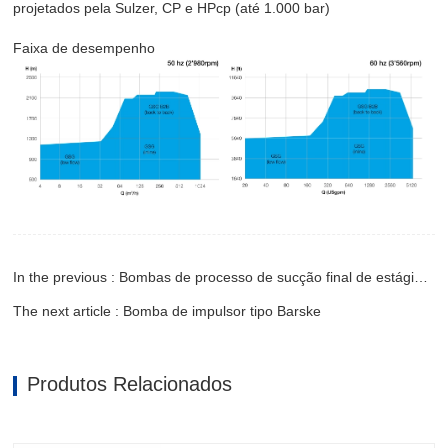
projetados pela Sulzer, CP e HPcp (até 1.000 bar)
Faixa de desempenho
In the previous : Bombas de processo de sucção final de estágio único OH2
The next article : Bomba de impulsor tipo Barske
Produtos Relacionados