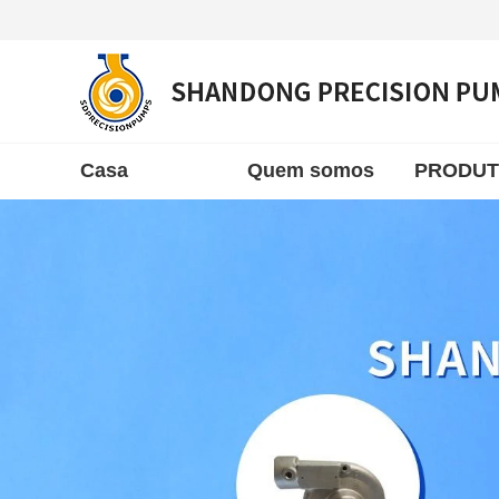
Casa
Quem somos
PRODU