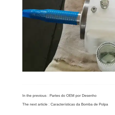
In the previous : Partes do OEM por Desenho
The next article : Características da Bomba de Polpa