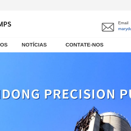
Email
maryd
TOS
NOTÍCIAS
CONTATE-NOS