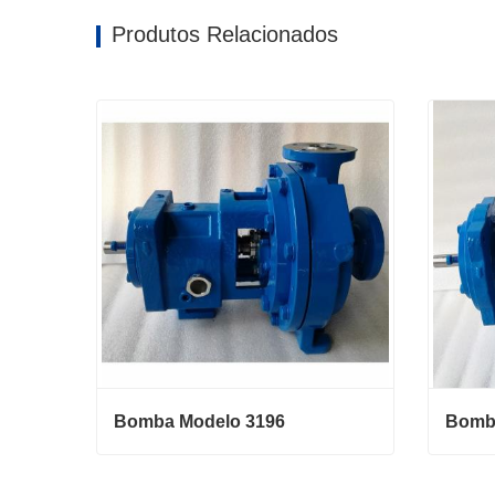
Produtos Relacionados
Bomba Modelo 3196
Bomba Modelo 3196