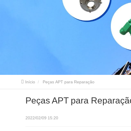
Início
Peças APT para Reparação
Peças APT para Reparaçã
2022/02/09 15:20