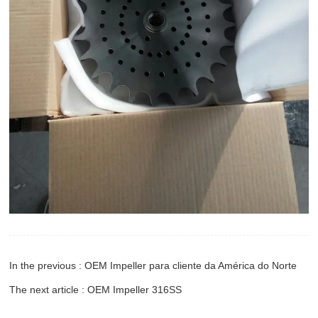
In the previous : OEM Impeller para cliente da América do Norte
The next article : OEM Impeller 316SS