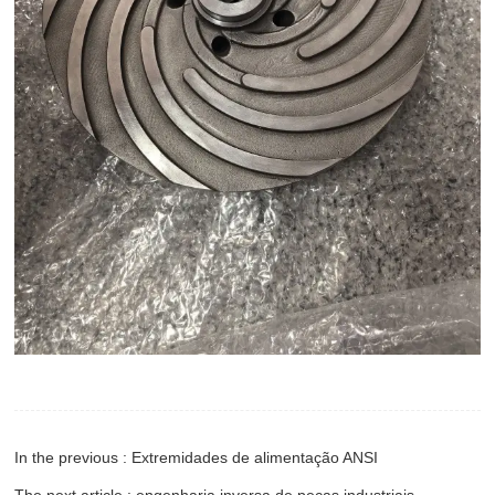
In the previous : Extremidades de alimentação ANSI