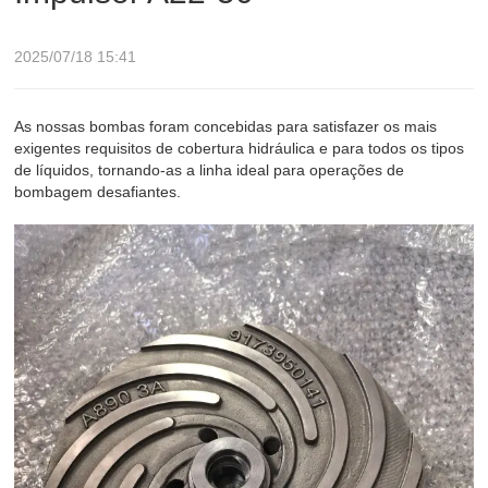
2025/07/18 15:41
As nossas bombas foram concebidas para satisfazer os mais
exigentes requisitos de cobertura hidráulica e para todos os tipos
de líquidos, tornando-as a linha ideal para operações de
bombagem desafiantes.