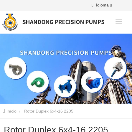
Idioma
Início
Rotor Duplex 6x4-16 2205
Rotor Duplex 6x4-16 2205