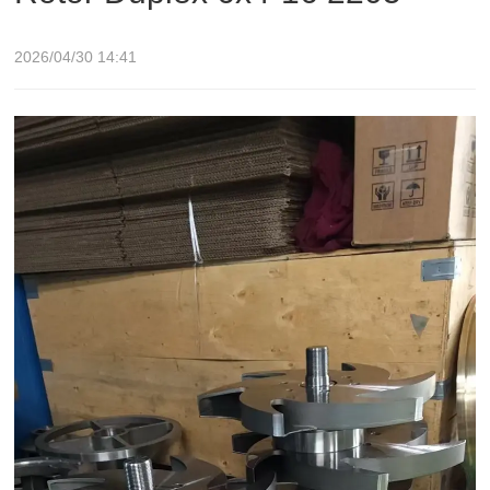
2026/04/30 14:41